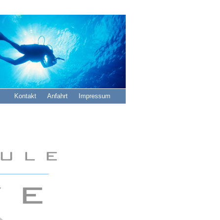
Navigation
Kontakt
Anfahrt
Impressum
überspringen