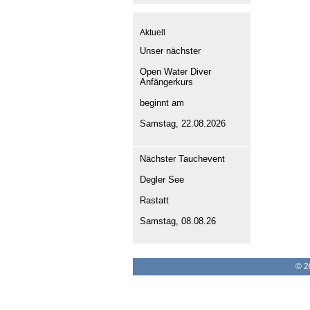
Aktuell
Unser nächster
Open Water Diver
Anfängerkurs
beginnt am
Samstag, 22.08.2026
Nächster Tauchevent
Degler See
Rastatt
Samstag, 08.08.26
© 2